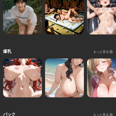
爆乳
もっと見る
バック
もっと見る