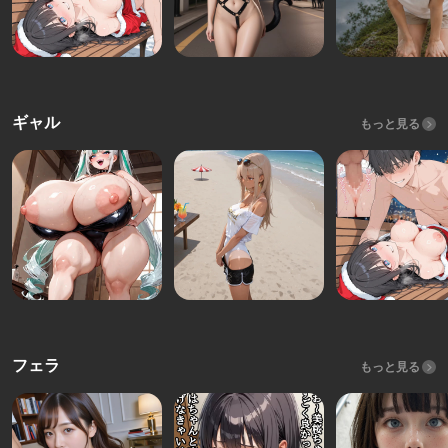
ギャル
もっと見る
フェラ
もっと見る