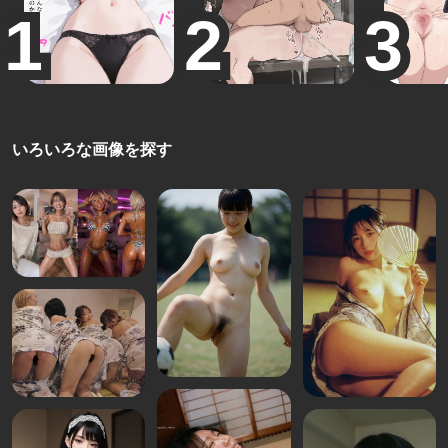
いろいろな画像を探す