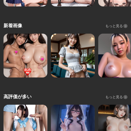
新着画像
もっと見る
高評価が多い
もっと見る