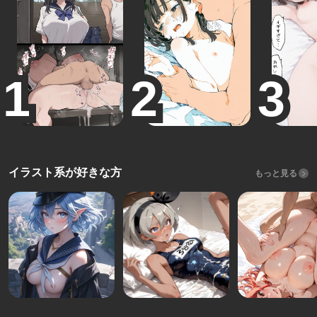
イラスト系が好きな方
もっと見る