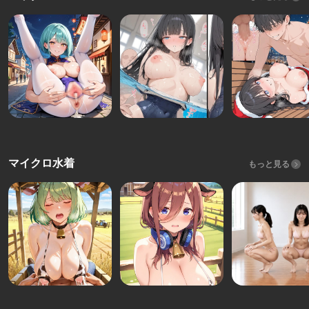
マイクロ水着
もっと見る