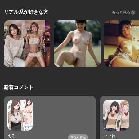
リアル系が好きな方
もっと見る
新着コメント
えろ
いいね
画像を見る