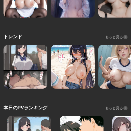
トレンド
もっと見る
本日のPVランキング
もっと見る