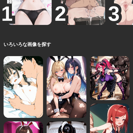
いろいろな画像を探す