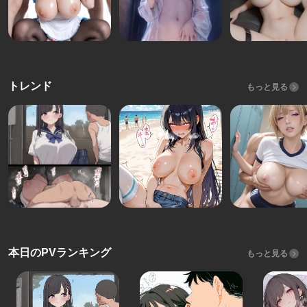
トレンド
もっと見る
本日のPVランキング
もっと見る