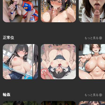
正常位
もっと見る
輪姦
もっと見る