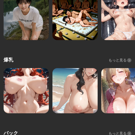
爆乳
もっと見る
バック
もっと見る