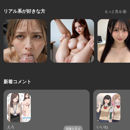
リアル系が好きな方
もっと見る
新着コメント
えろ
いいね
画像を見る