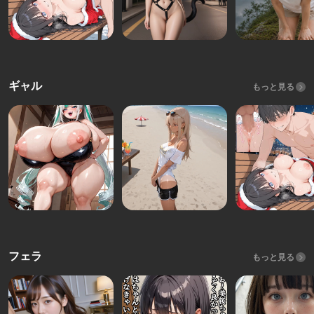
ギャル
もっと見る
フェラ
もっと見る