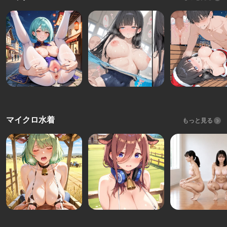
マイクロ水着
もっと見る