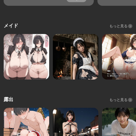
メイド
もっと見る
露出
もっと見る