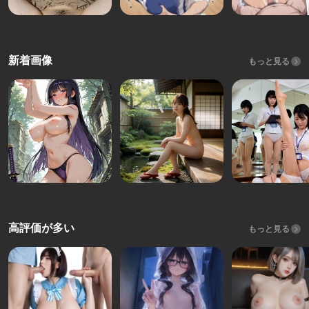
新着画像
もっと見る
高評価が多い
もっと見る