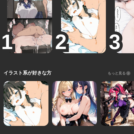
イラスト系が好きな方
もっと見る