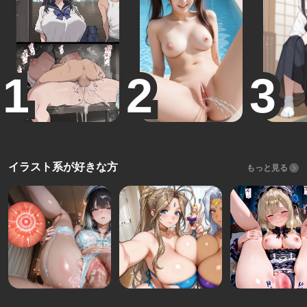
イラスト系が好きな方
もっと見る