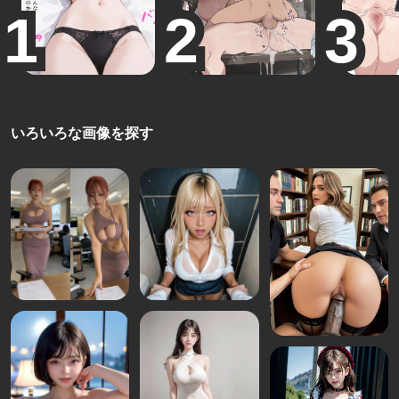
いろいろな画像を探す