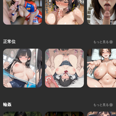
正常位
もっと見る
輪姦
もっと見る