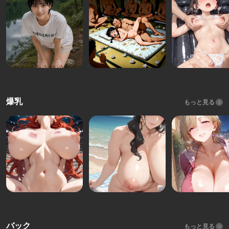
爆乳
もっと見る
バック
もっと見る