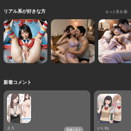
リアル系が好きな方
もっと見る
新着コメント
えろ
いいね
画像を見る