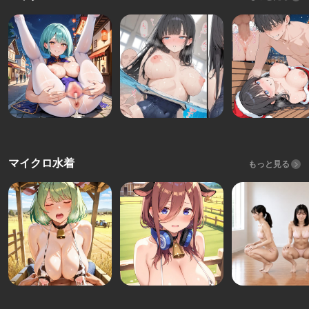
マイクロ水着
もっと見る