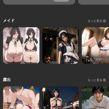
メイド
もっと見る
露出
もっと見る