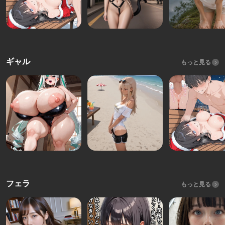
ギャル
もっと見る
フェラ
もっと見る