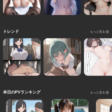
トレンド
もっと見る
本日のPVランキング
もっと見る