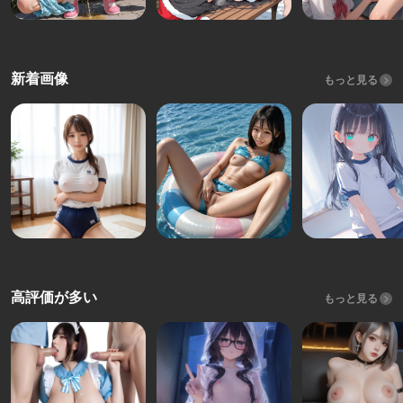
新着画像
もっと見る
高評価が多い
もっと見る