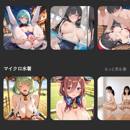
マイクロ水着
もっと見る