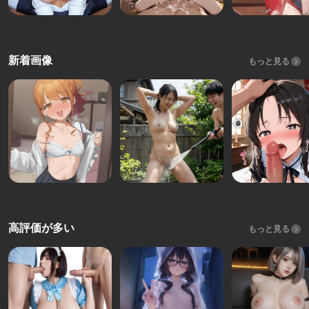
新着画像
もっと見る
高評価が多い
もっと見る