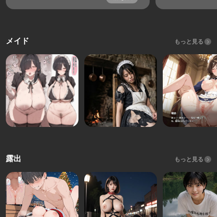
メイド
もっと見る
露出
もっと見る