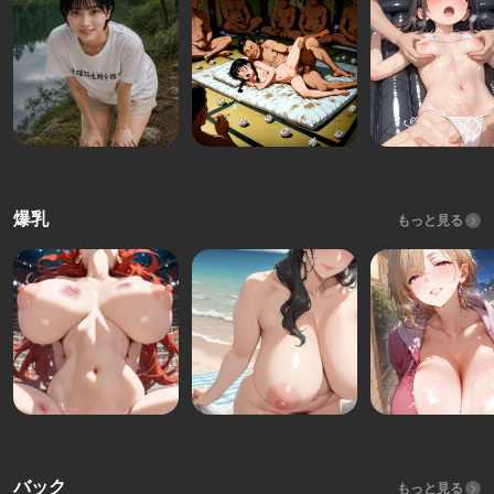
爆乳
もっと見る
バック
もっと見る