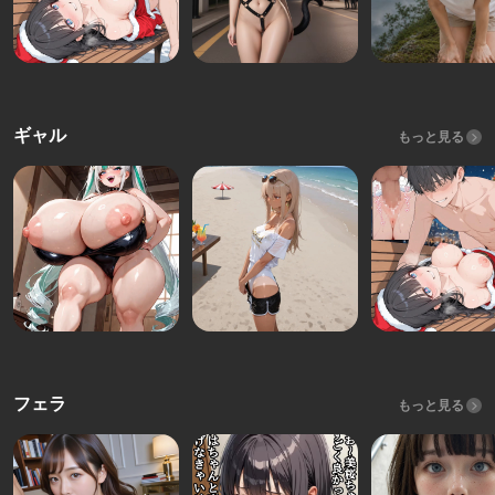
ギャル
もっと見る
フェラ
もっと見る