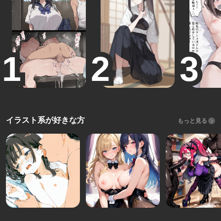
イラスト系が好きな方
もっと見る