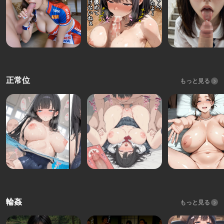
正常位
もっと見る
輪姦
もっと見る