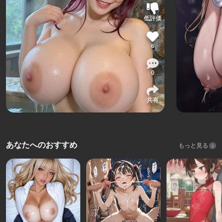
低評価
6
0
共有
あなたへのおすすめ
もっと見る