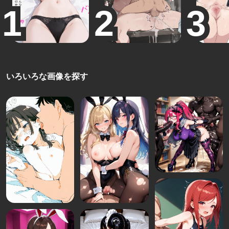
いろいろな画像を探す