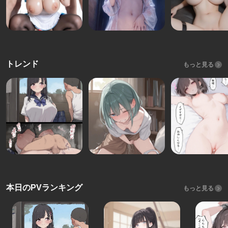
トレンド
もっと見る
本日のPVランキング
もっと見る