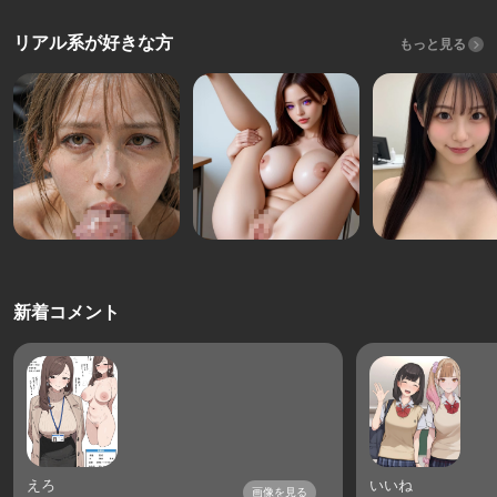
リアル系が好きな方
もっと見る
新着コメント
えろ
いいね
画像を見る