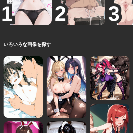
いろいろな画像を探す