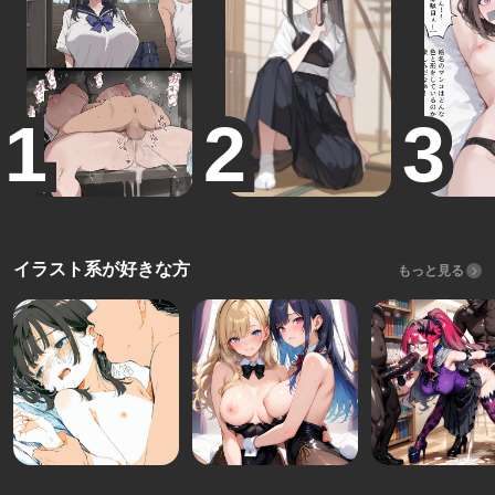
イラスト系が好きな方
もっと見る