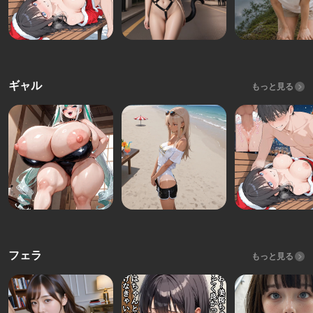
ギャル
もっと見る
フェラ
もっと見る