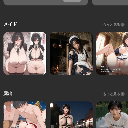
メイド
もっと見る
露出
もっと見る