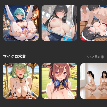
マイクロ水着
もっと見る