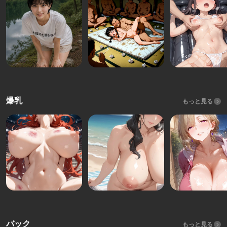
爆乳
もっと見る
バック
もっと見る