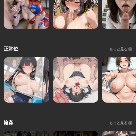
正常位
もっと見る
輪姦
もっと見る