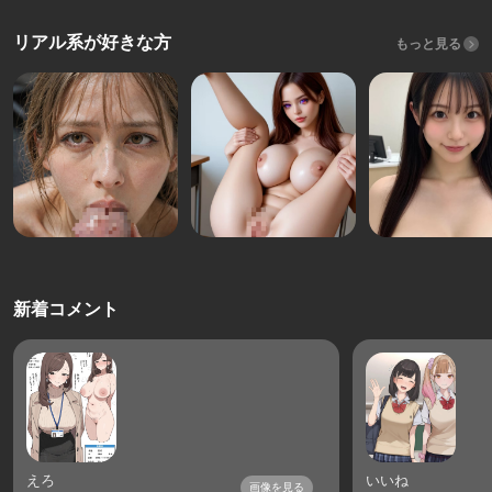
リアル系が好きな方
もっと見る
新着コメント
えろ
いいね
画像を見る