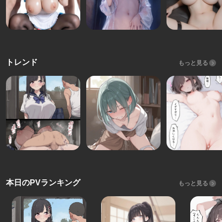
トレンド
もっと見る
本日のPVランキング
もっと見る