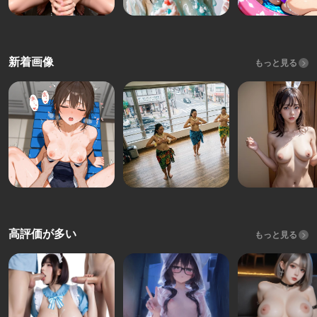
新着画像
もっと見る
高評価が多い
もっと見る