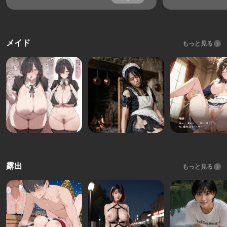
メイド
もっと見る
露出
もっと見る