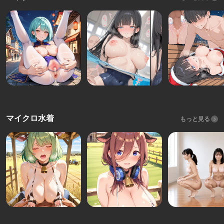
マイクロ水着
もっと見る