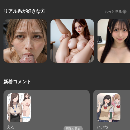
リアル系が好きな方
もっと見る
新着コメント
えろ
いいね
画像を見る