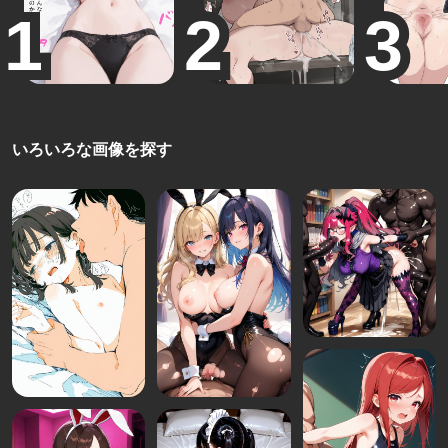
いろいろな画像を探す