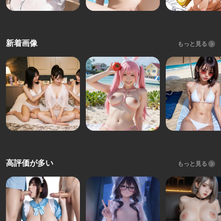
新着画像
もっと見る
高評価が多い
もっと見る