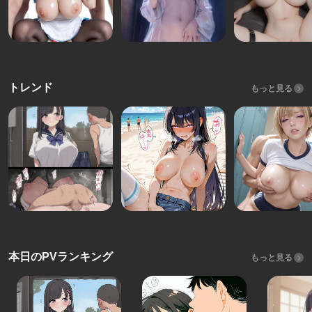
トレンド
もっと見る
本日のPVランキング
もっと見る