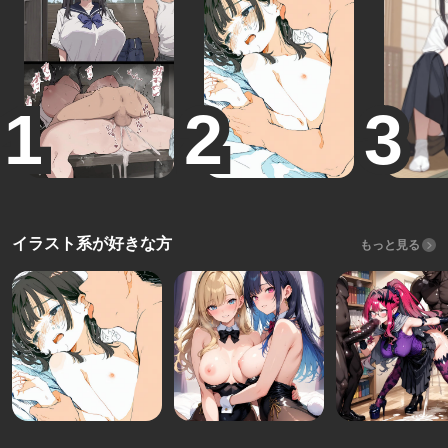
イラスト系が好きな方
もっと見る