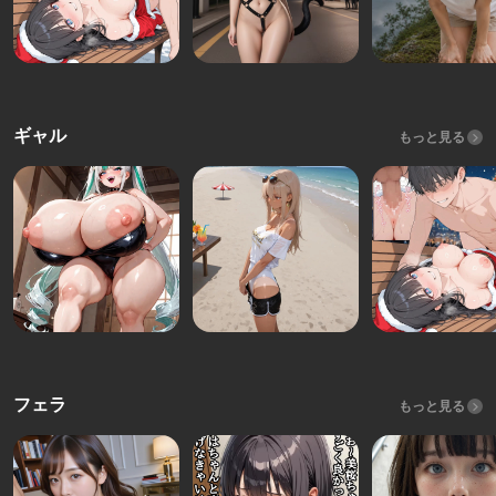
ギャル
もっと見る
フェラ
もっと見る