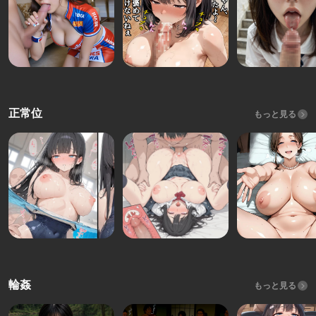
正常位
もっと見る
輪姦
もっと見る