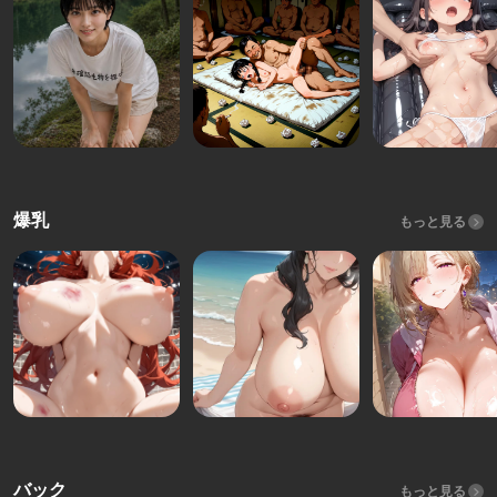
爆乳
もっと見る
バック
もっと見る