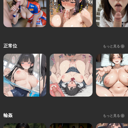
正常位
もっと見る
輪姦
もっと見る