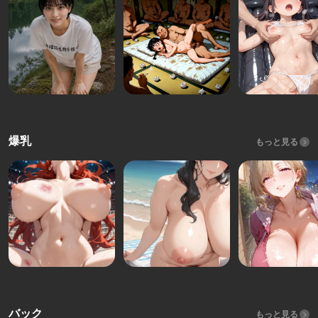
爆乳
もっと見る
バック
もっと見る