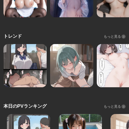
トレンド
もっと見る
本日のPVランキング
もっと見る