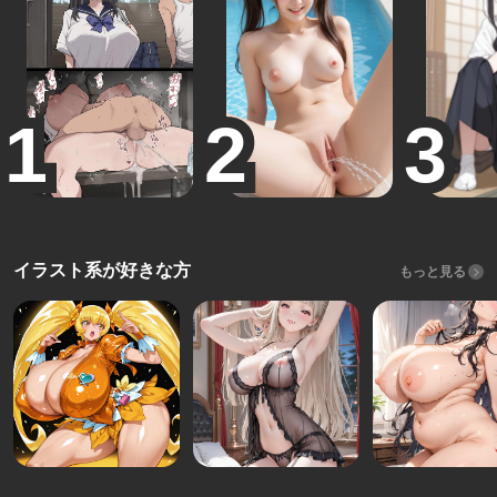
イラスト系が好きな方
もっと見る