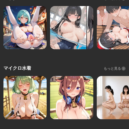
マイクロ水着
もっと見る