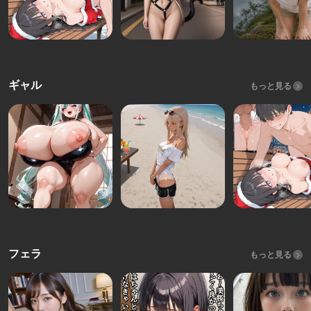
ギャル
もっと見る
フェラ
もっと見る