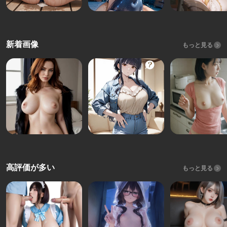
新着画像
もっと見る
高評価が多い
もっと見る