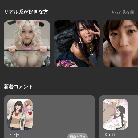
リアル系が好きな方
もっと見る
新着コメント
いいね
JKエロ
画像を見る