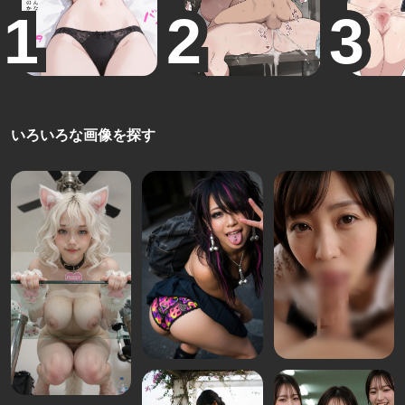
いろいろな画像を探す