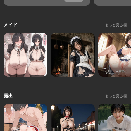
メイド
もっと見る
露出
もっと見る