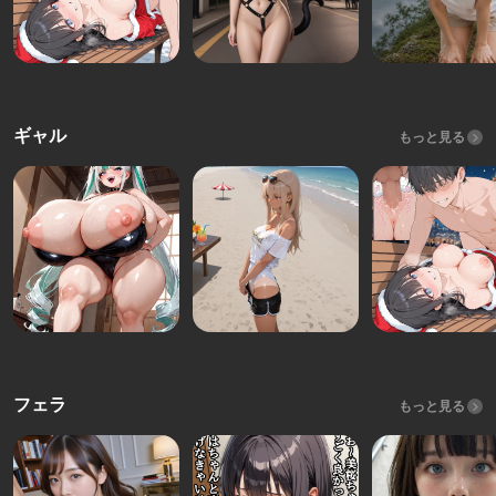
ギャル
もっと見る
フェラ
もっと見る