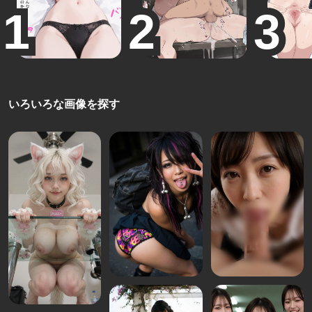
いろいろな画像を探す