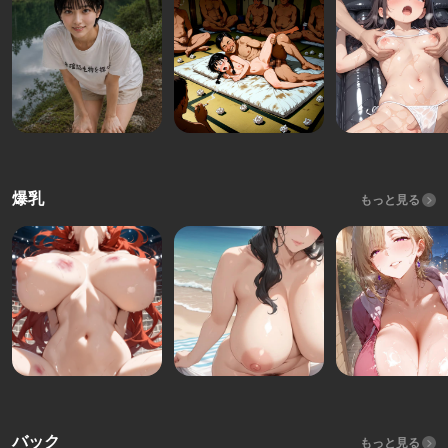
爆乳
もっと見る
バック
もっと見る