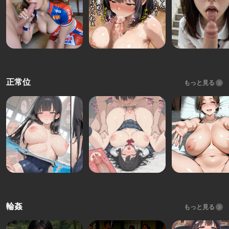
正常位
もっと見る
輪姦
もっと見る