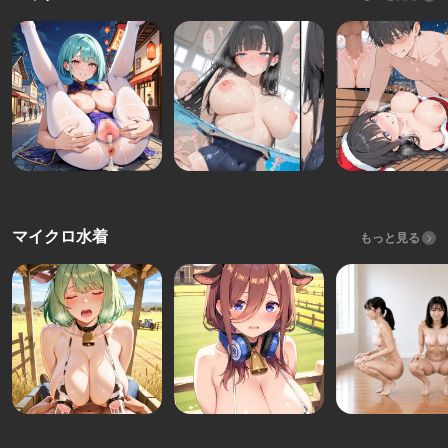
マイクロ水着
もっと見る