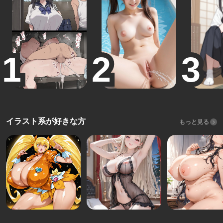
イラスト系が好きな方
もっと見る