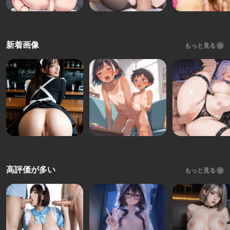
新着画像
もっと見る
高評価が多い
もっと見る