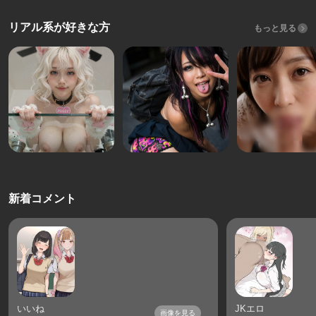
リアル系が好きな方
もっと見る
新着コメント
いいね
JKエロ
画像を見る