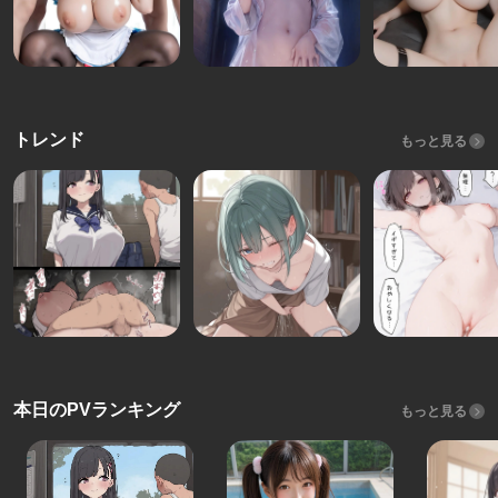
トレンド
もっと見る
本日のPVランキング
もっと見る