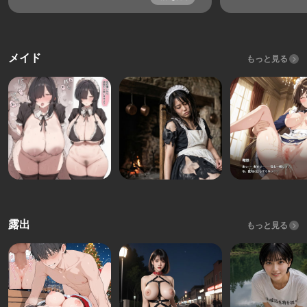
メイド
もっと見る
露出
もっと見る