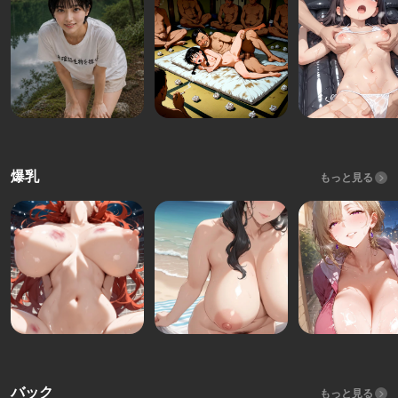
爆乳
もっと見る
バック
もっと見る