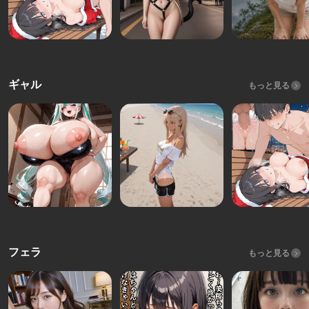
ギャル
もっと見る
フェラ
もっと見る