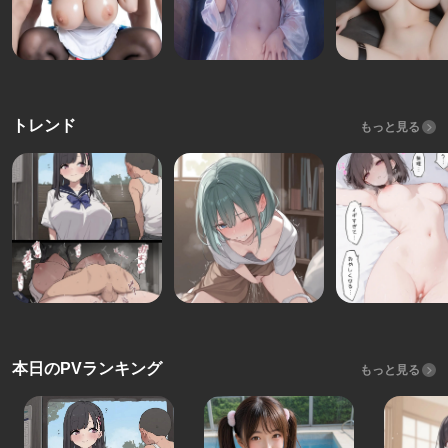
トレンド
もっと見る
本日のPVランキング
もっと見る