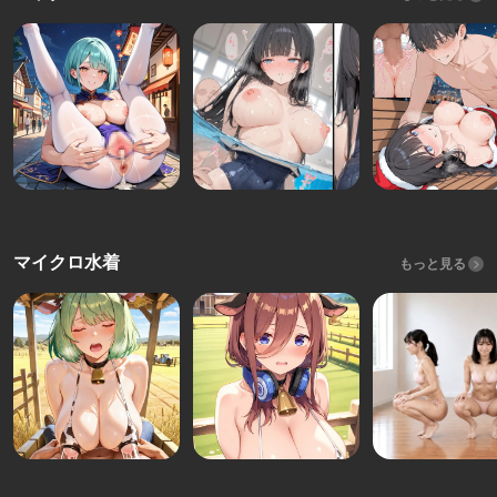
マイクロ水着
もっと見る