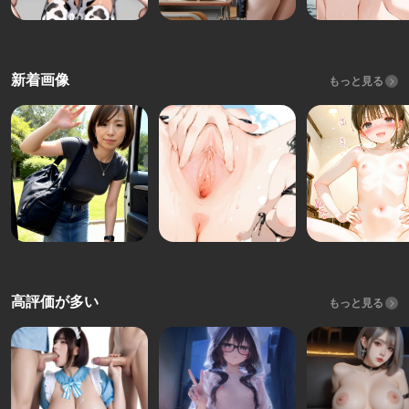
新着画像
もっと見る
高評価が多い
もっと見る