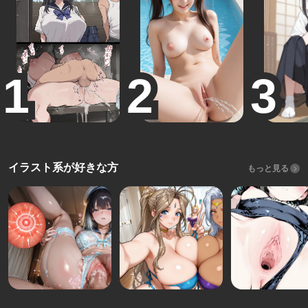
イラスト系が好きな方
もっと見る