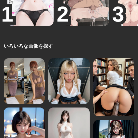
いろいろな画像を探す