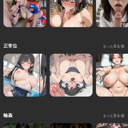
正常位
もっと見る
輪姦
もっと見る