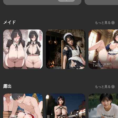
メイド
もっと見る
露出
もっと見る