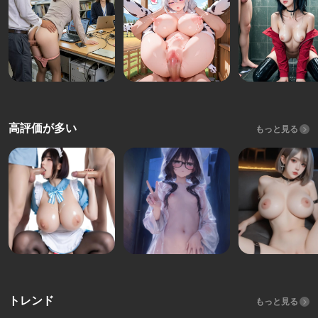
高評価が多い
もっと見る
トレンド
もっと見る