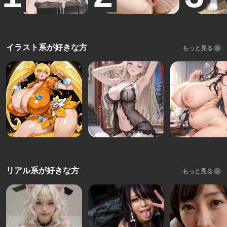
イラスト系が好きな方
もっと見る
リアル系が好きな方
もっと見る