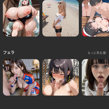
フェラ
もっと見る