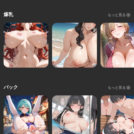
爆乳
もっと見る
バック
もっと見る