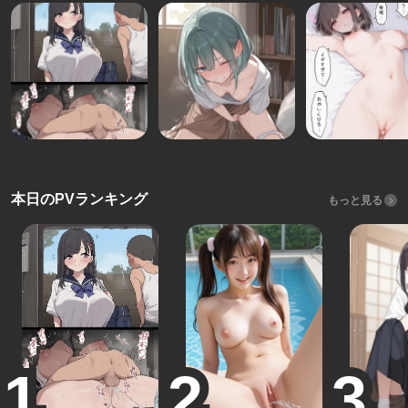
本日のPVランキング
もっと見る