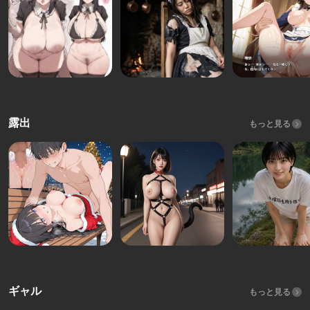
露出
もっと見る
ギャル
もっと見る