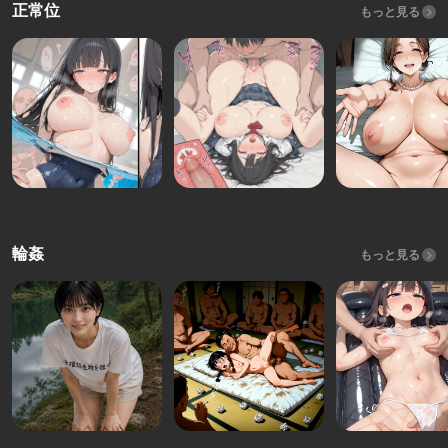
正常位
もっと見る
輪姦
もっと見る