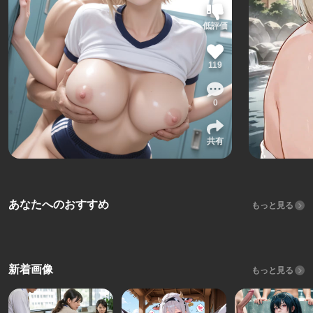
低評価
119
0
共有
あなたへのおすすめ
もっと見る
新着画像
もっと見る