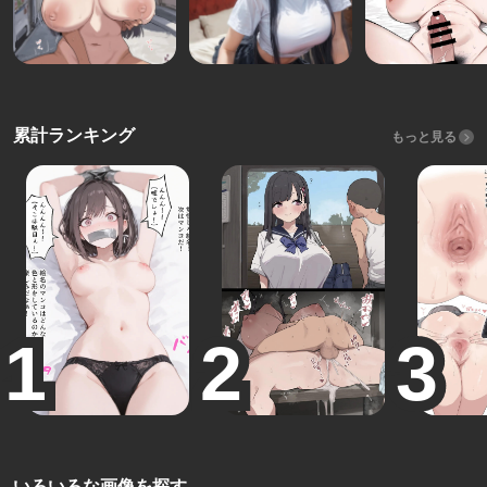
累計ランキング
もっと見る
いろいろな画像を探す