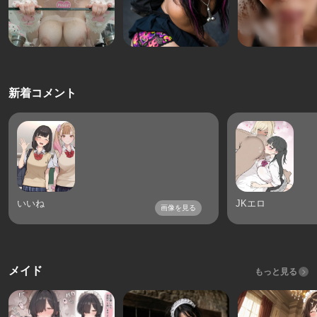
新着コメント
いいね
JKエロ
画像を見る
メイド
もっと見る