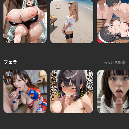
フェラ
もっと見る