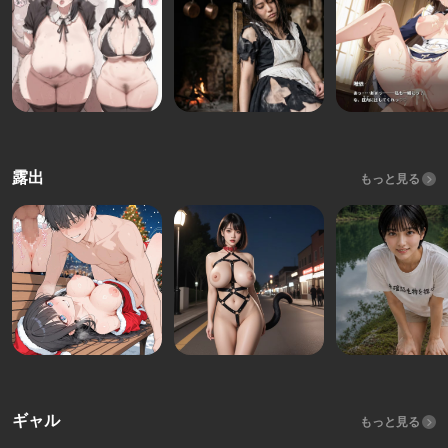
露出
もっと見る
ギャル
もっと見る