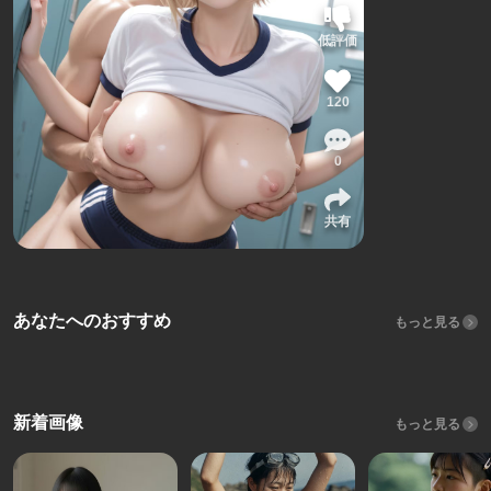
低評価
120
0
共有
あなたへのおすすめ
もっと見る
新着画像
もっと見る