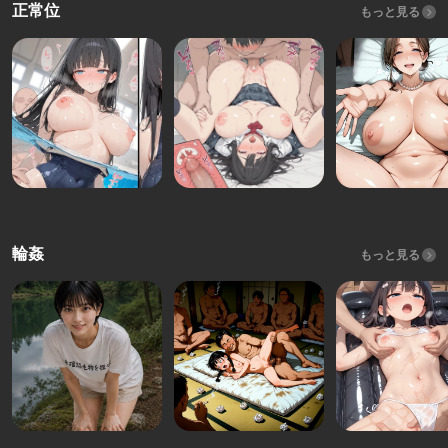
正常位
もっと見る
輪姦
もっと見る