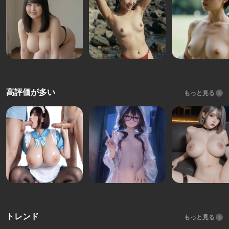
高評価が多い
もっと見る
トレンド
もっと見る