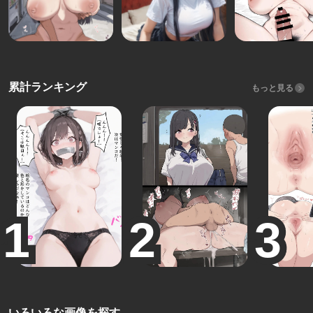
累計ランキング
もっと見る
いろいろな画像を探す