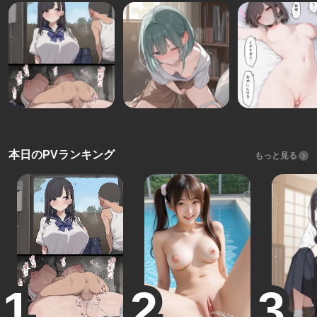
本日のPVランキング
もっと見る