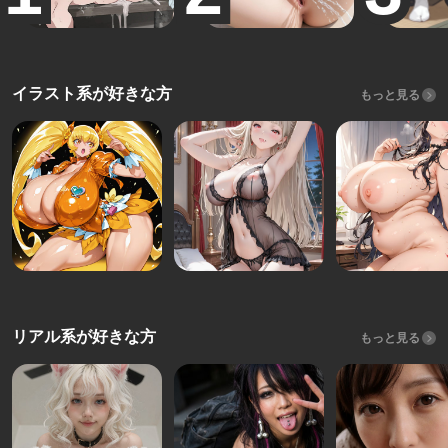
イラスト系が好きな方
もっと見る
リアル系が好きな方
もっと見る