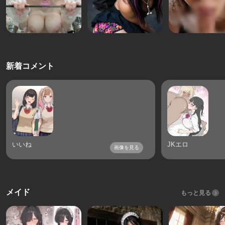
新着コメント
いいね
JKエロ
画像を見る
メイド
もっと見る