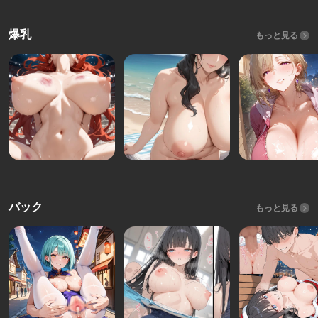
爆乳
もっと見る
バック
もっと見る