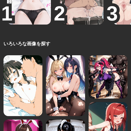
いろいろな画像を探す