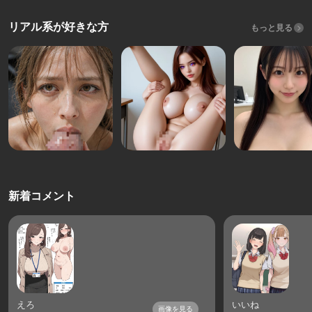
リアル系が好きな方
もっと見る
新着コメント
えろ
いいね
画像を見る