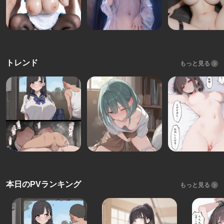
トレンド
もっと見る
本日のPVランキング
もっと見る