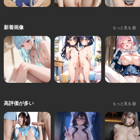
新着画像
もっと見る
高評価が多い
もっと見る