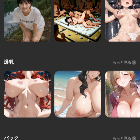
爆乳
もっと見る
バック
もっと見る