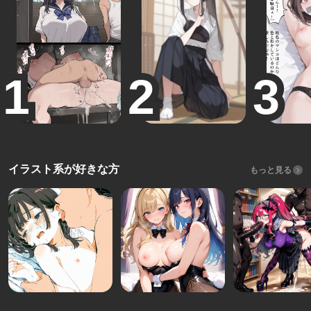
イラスト系が好きな方
もっと見る