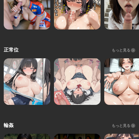
正常位
もっと見る
輪姦
もっと見る