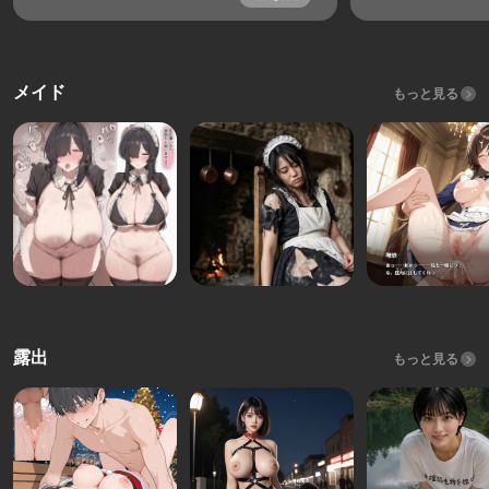
メイド
もっと見る
露出
もっと見る