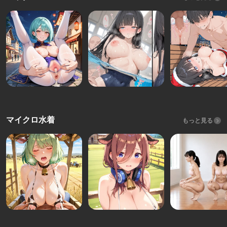
マイクロ水着
もっと見る