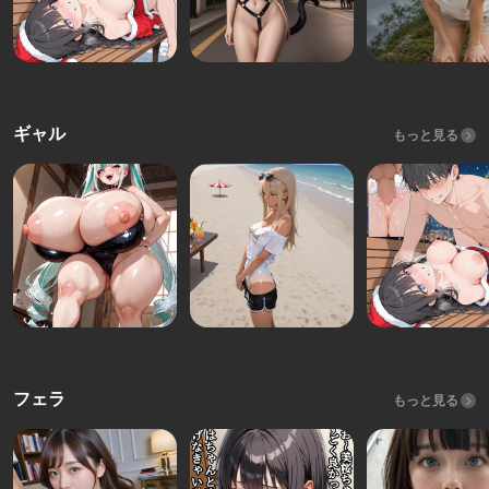
ギャル
もっと見る
フェラ
もっと見る