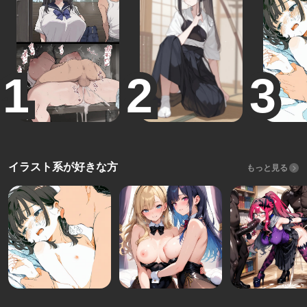
イラスト系が好きな方
もっと見る