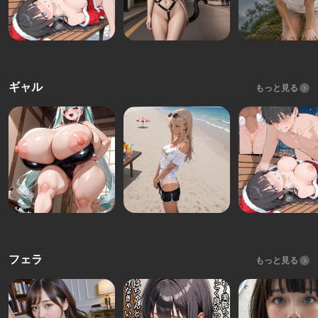
ギャル
もっと見る
フェラ
もっと見る