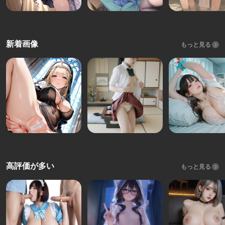
新着画像
もっと見る
高評価が多い
もっと見る