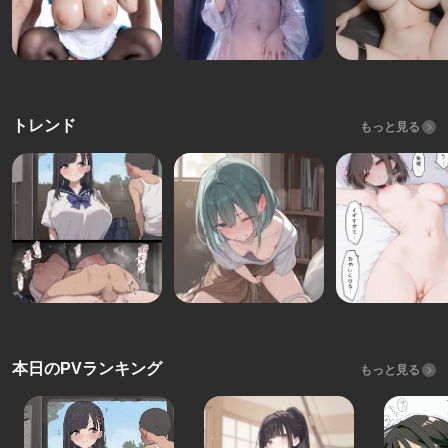
トレンド
もっと見る
本日のPVランキング
もっと見る