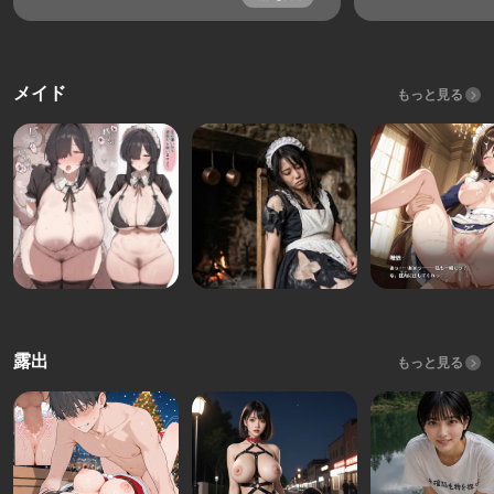
メイド
もっと見る
露出
もっと見る