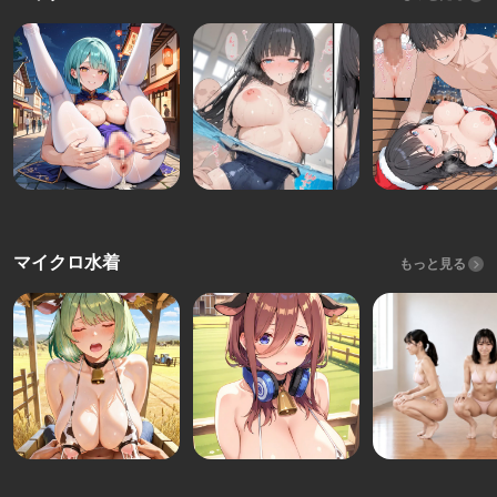
マイクロ水着
もっと見る