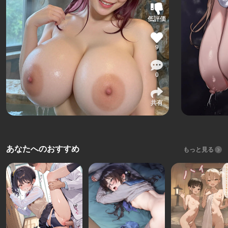
低評価
9
0
共有
あなたへのおすすめ
もっと見る