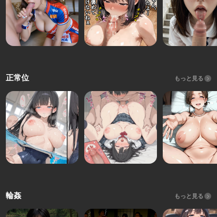
正常位
もっと見る
輪姦
もっと見る