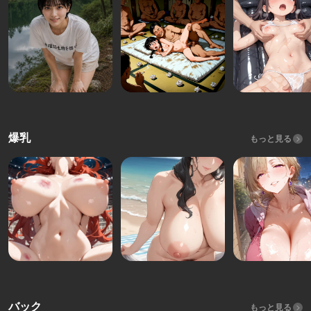
爆乳
もっと見る
バック
もっと見る