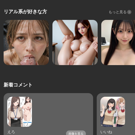
リアル系が好きな方
もっと見る
新着コメント
えろ
いいね
画像を見る