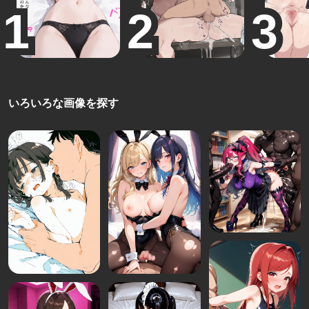
いろいろな画像を探す