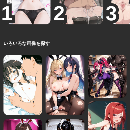
いろいろな画像を探す