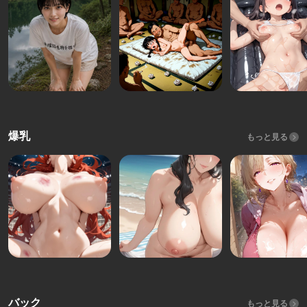
爆乳
もっと見る
バック
もっと見る