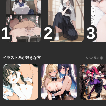
イラスト系が好きな方
もっと見る