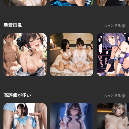
新着画像
もっと見る
高評価が多い
もっと見る