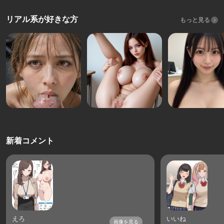
リアル系が好きな方
もっと見る
新着コメント
えろ
いいね
画像を見る