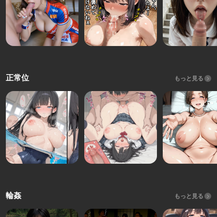
正常位
もっと見る
輪姦
もっと見る