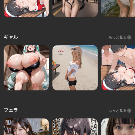
ギャル
もっと見る
フェラ
もっと見る