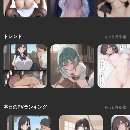
トレンド
もっと見る
本日のPVランキング
もっと見る