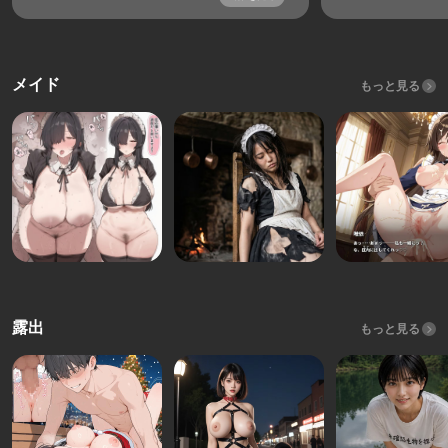
メイド
もっと見る
露出
もっと見る