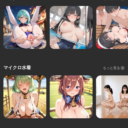
マイクロ水着
もっと見る