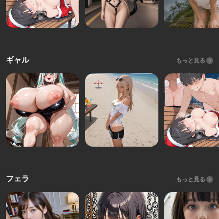
ギャル
もっと見る
フェラ
もっと見る