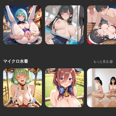
マイクロ水着
もっと見る