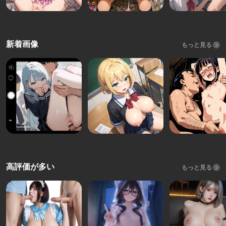
新着画像
もっと見る
高評価が多い
もっと見る