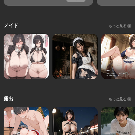
メイド
もっと見る
露出
もっと見る