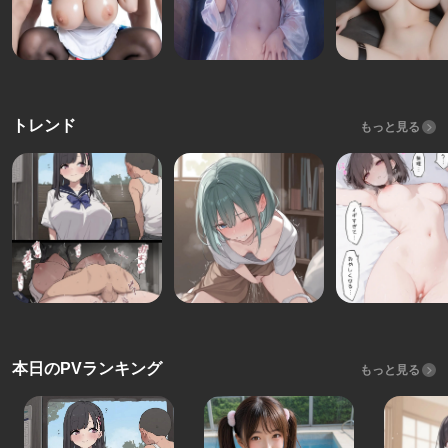
トレンド
もっと見る
本日のPVランキング
もっと見る