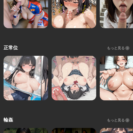
正常位
もっと見る
輪姦
もっと見る