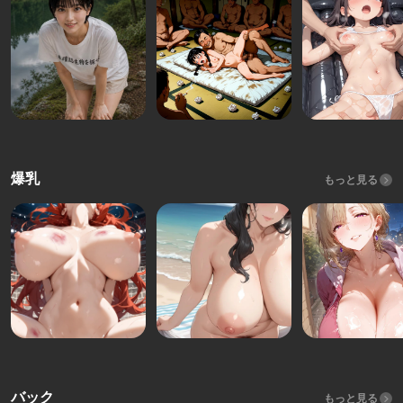
爆乳
もっと見る
バック
もっと見る