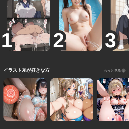
イラスト系が好きな方
もっと見る