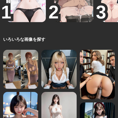
いろいろな画像を探す