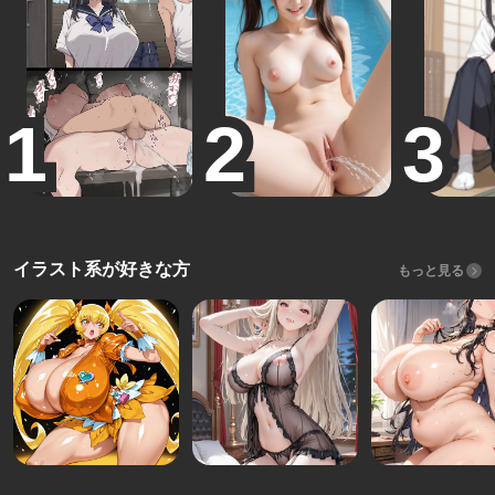
イラスト系が好きな方
もっと見る