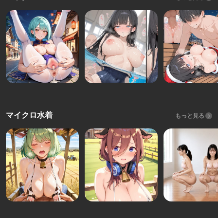
マイクロ水着
もっと見る