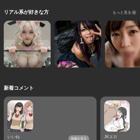
リアル系が好きな方
もっと見る
新着コメント
いいね
JKエロ
画像を見る