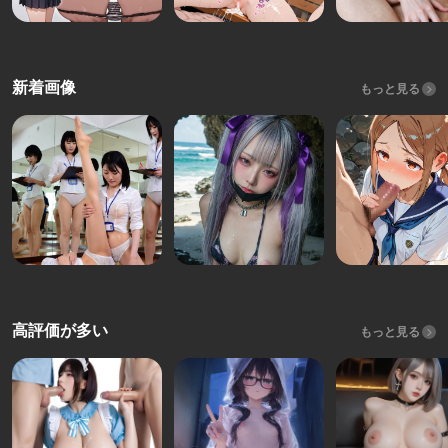
新着画像
もっと見る
高評価が多い
もっと見る