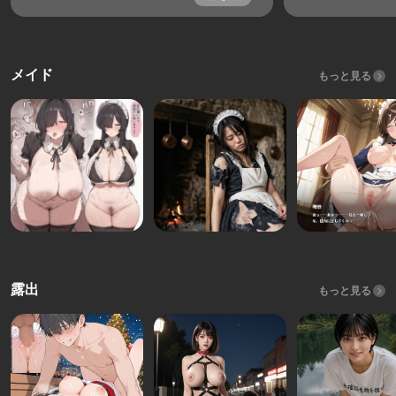
メイド
もっと見る
露出
もっと見る