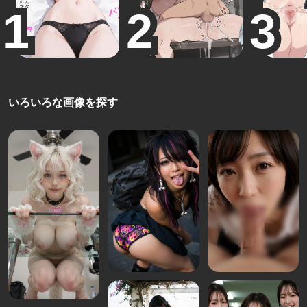
いろいろな画像を探す