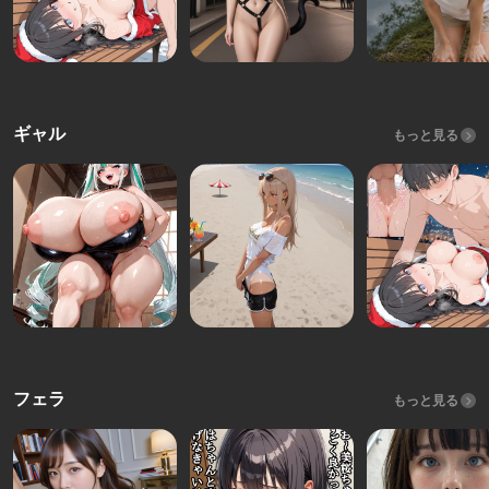
ギャル
もっと見る
フェラ
もっと見る