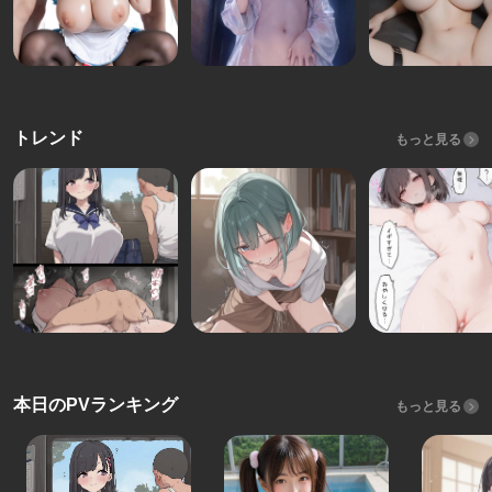
トレンド
もっと見る
本日のPVランキング
もっと見る