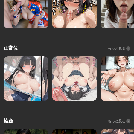
正常位
もっと見る
輪姦
もっと見る