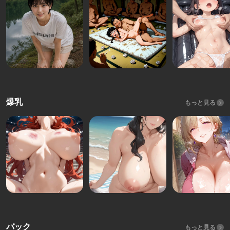
爆乳
もっと見る
バック
もっと見る