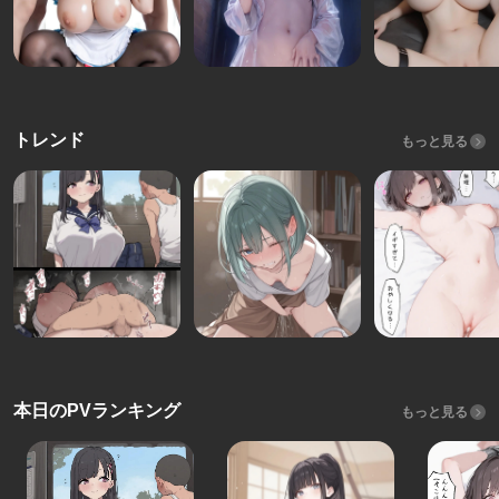
トレンド
もっと見る
本日のPVランキング
もっと見る