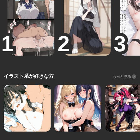
イラスト系が好きな方
もっと見る