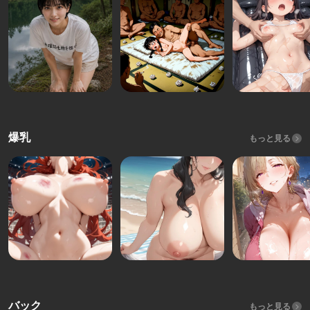
爆乳
もっと見る
バック
もっと見る