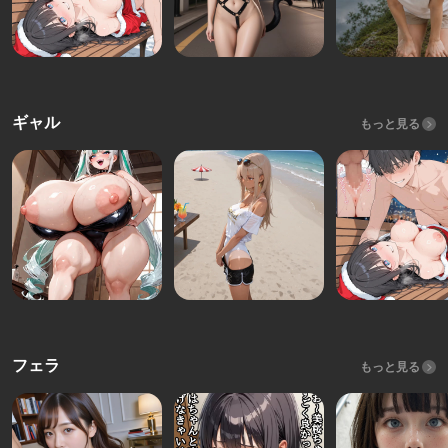
ギャル
もっと見る
フェラ
もっと見る