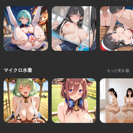
マイクロ水着
もっと見る