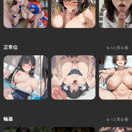
正常位
もっと見る
輪姦
もっと見る