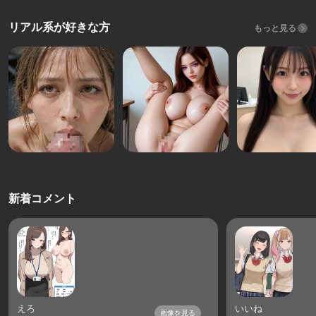
リアル系が好きな方
もっと見る
新着コメント
えろ
いいね
画像を見る