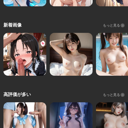
新着画像
もっと見る
高評価が多い
もっと見る