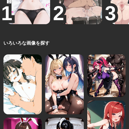
いろいろな画像を探す