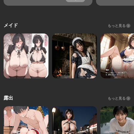
メイド
もっと見る
露出
もっと見る