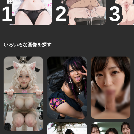
いろいろな画像を探す