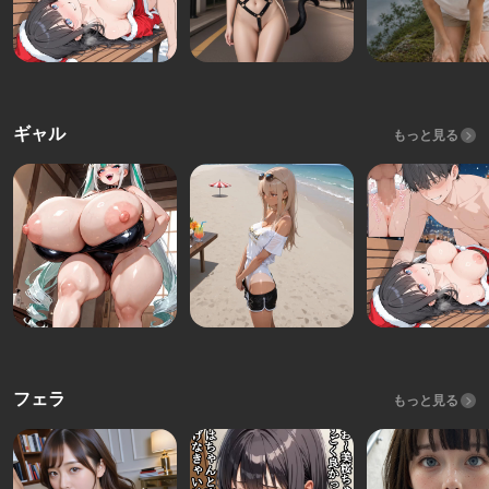
ギャル
もっと見る
フェラ
もっと見る