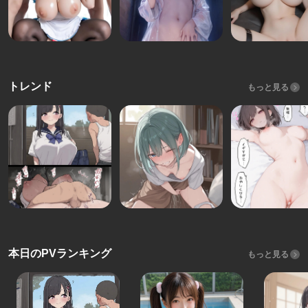
トレンド
もっと見る
本日のPVランキング
もっと見る