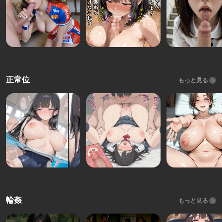
正常位
もっと見る
輪姦
もっと見る