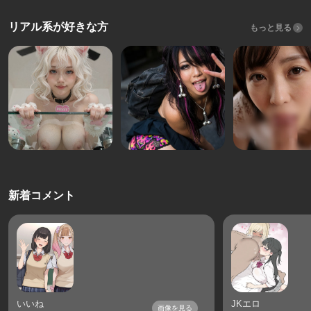
リアル系が好きな方
もっと見る
新着コメント
いいね
JKエロ
画像を見る