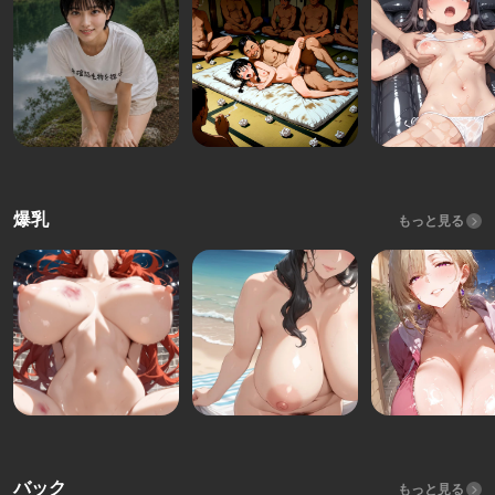
爆乳
もっと見る
バック
もっと見る