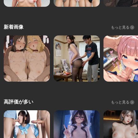
新着画像
もっと見る
高評価が多い
もっと見る