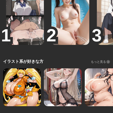
イラスト系が好きな方
もっと見る