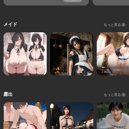
メイド
もっと見る
露出
もっと見る