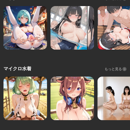
マイクロ水着
もっと見る