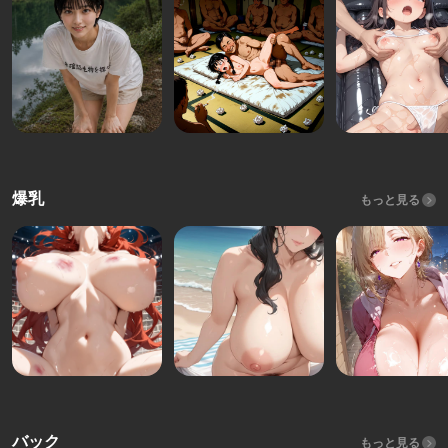
爆乳
もっと見る
バック
もっと見る