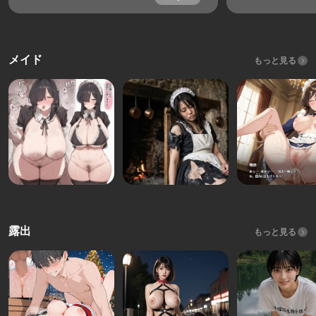
メイド
もっと見る
露出
もっと見る