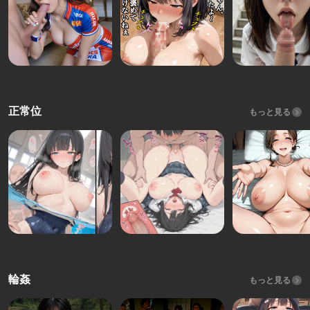
正常位
もっと見る
輪姦
もっと見る