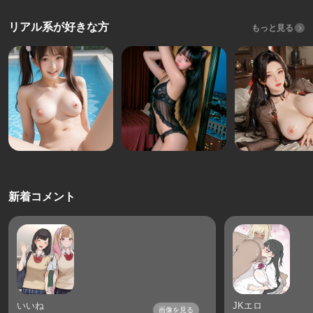
リアル系が好きな方
もっと見る
新着コメント
いいね
JKエロ
画像を見る