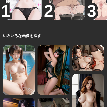
いろいろな画像を探す