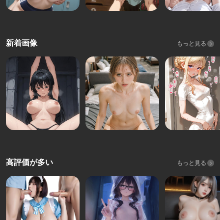
新着画像
もっと見る
高評価が多い
もっと見る