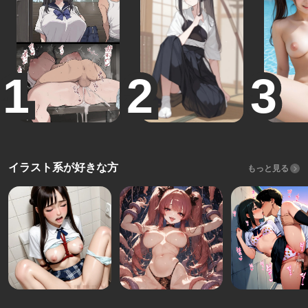
イラスト系が好きな方
もっと見る