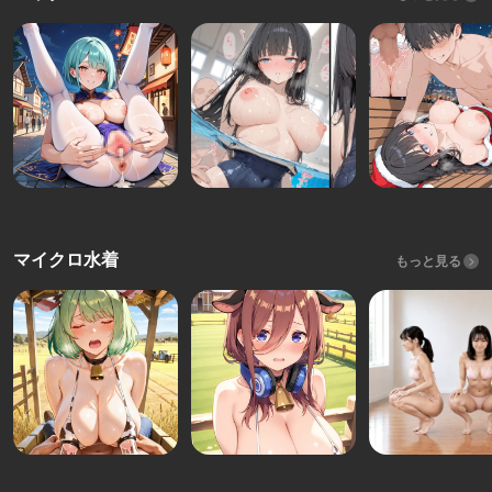
マイクロ水着
もっと見る