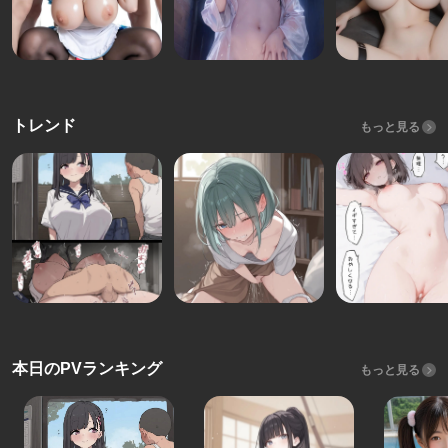
トレンド
もっと見る
本日のPVランキング
もっと見る