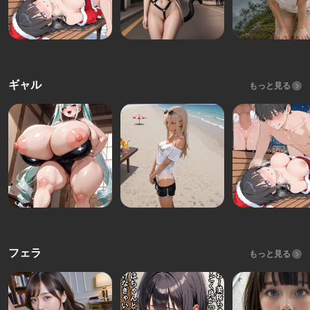
ギャル
もっと見る
フェラ
もっと見る